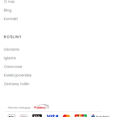
O nas
Blog
Kontakt
ROŚLINY
Liściaste
Iglaste
Owocowe
Kolekcjonerskie
Zestawy roślin