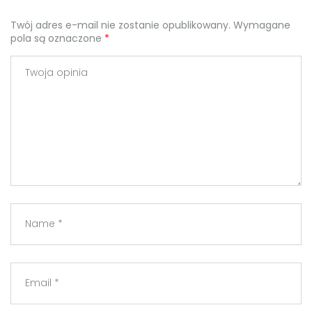
Twój adres e-mail nie zostanie opublikowany.
Wymagane
pola są oznaczone
*