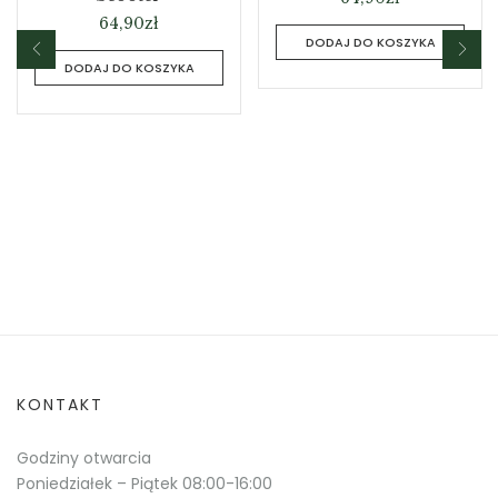
64,90
zł
DODAJ DO KOSZYKA
DODAJ DO KOSZYKA
KONTAKT
Godziny otwarcia
Poniedziałek – Piątek 08:00-16:00