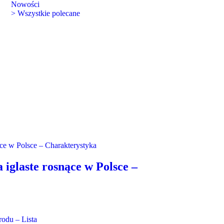
Nowości
> Wszystkie polecane
 iglaste rosnące w Polsce –