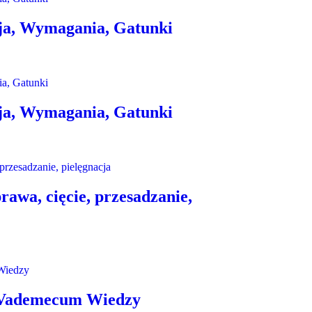
ja, Wymagania, Gatunki
ja, Wymagania, Gatunki
rawa, cięcie, przesadzanie,
 Vademecum Wiedzy