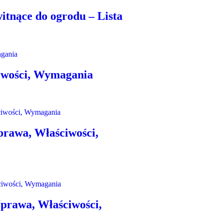
itnące do ogrodu – Lista
iwości, Wymagania
rawa, Właściwości,
prawa, Właściwości,