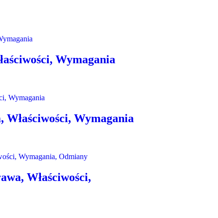
łaściwości, Wymagania
a, Właściwości, Wymagania
awa, Właściwości,