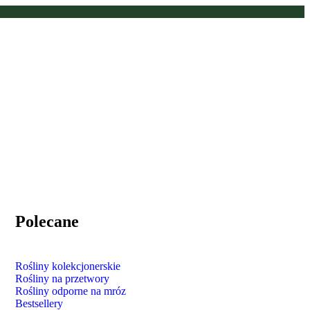
Polecane
Rośliny kolekcjonerskie
Rośliny na przetwory
Rośliny odporne na mróz
Bestsellery