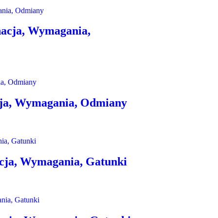
nacja, Wymagania,
cja, Wymagania, Odmiany
cja, Wymagania, Gatunki