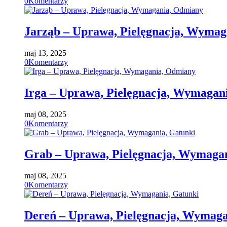
0
Komentarzy
Jarząb – Uprawa, Pielęgnacja, Wyma
maj 13, 2025
0
Komentarzy
Irga – Uprawa, Pielęgnacja, Wymagan
maj 08, 2025
0
Komentarzy
Grab – Uprawa, Pielęgnacja, Wymagan
maj 08, 2025
0
Komentarzy
Dereń – Uprawa, Pielęgnacja, Wymaga