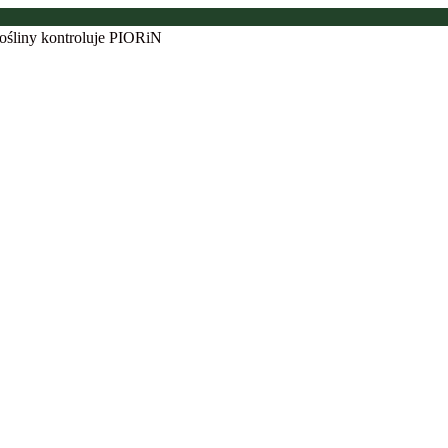
ośliny kontroluje PIORiN