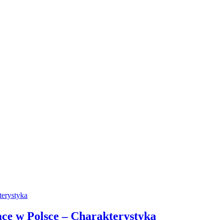
ące w Polsce – Charakterystyka